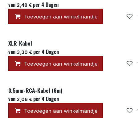
van
per
4
Dagen
2,48
€
Toevoegen aan winkelmandje
XLR-Kabel
van
per
4
Dagen
3,30
€
Toevoegen aan winkelmandje
3.5mm-RCA-Kabel (6m)
van
per
4
Dagen
2,06
€
Toevoegen aan winkelmandje