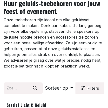
Huur geluids‑toebehoren voor jouw
feest of evenement
Onze toebehoren zijn ideaal om elke geluidsset
compleet te maken. Denk aan kabels die lang genoeg
zijn voor elke opstelling, statieven die je speakers op
de juiste hoogte brengen en accessoires die zorgen
voor een nette, veilige afwerking. Ze zijn eenvoudig te
gebruiken, passen bij al onze geluidsinstallaties en
helpen je om alles strak en overzichtelijk te plaatsen.
We adviseren je graag over wat je precies nodig hebt,
zodat je set technisch klopt én praktisch werkt.
Sorteer op
Filters
Statief Licht & Geluid