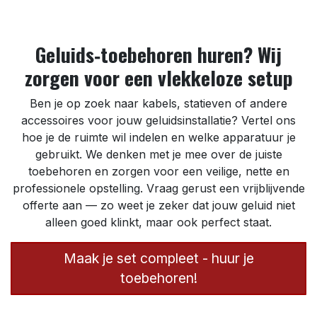
Geluids‑toebehoren huren? Wij
zorgen voor een vlekkeloze setup
Ben je op zoek naar kabels, statieven of andere
accessoires voor jouw geluidsinstallatie? Vertel ons
hoe je de ruimte wil indelen en welke apparatuur je
gebruikt. We denken met je mee over de juiste
toebehoren en zorgen voor een veilige, nette en
professionele opstelling. Vraag gerust een vrijblijvende
offerte aan — zo weet je zeker dat jouw geluid niet
alleen goed klinkt, maar ook perfect staat.
Maak je set compleet - huur je
toebehoren!