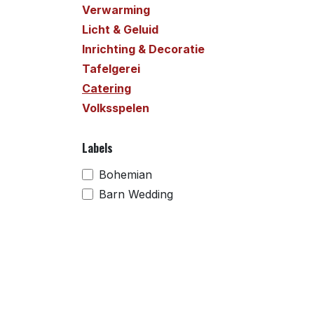
Verwarming
Licht & Geluid
Inrichting & Decoratie
Tafelgerei
Catering
Volksspelen
Labels
Bohemian
Barn Wedding