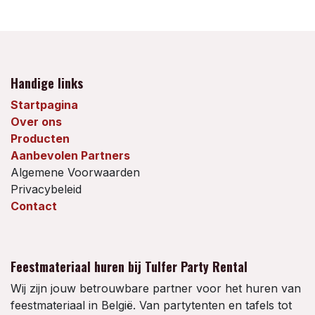
Handige links
Startpagina
Over ons
Producten
Aanbevolen Partners
Algemene Voorwaarden
Privacybeleid
Contact
Feestmateriaal huren bij Tulfer Party Rental
Wij zijn jouw betrouwbare partner voor het huren van
feestmateriaal in België. Van partytenten en tafels tot