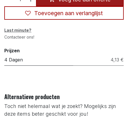
Toevoegen aan verlanglijst
Last minute?
Contacteer ons!
Prijzen
4 Dagen
4,13 €
Alternatieve producten
Toch niet helemaal wat je zoekt? Mogelijks zijn
deze items beter geschikt voor jou!