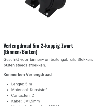
Verlengdraad 5m 2-koppig Zwart
(Binnen/Buiten)
Geschikt voor binnen- en buitengebruik. Stekkers
buiten steeds afdekken.
Kenmerken Verlengdraad
Lengte: 5 m
Materiaal: Kunststof
Contacten: 2
Kabel: 3x1,5mm