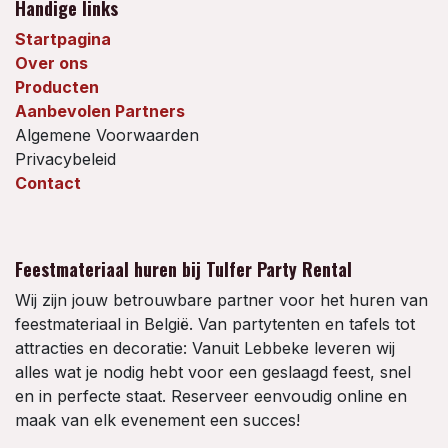
Handige links
Startpagina
Over ons
Producten
Aanbevolen Partners
Algemene Voorwaarden
Privacybeleid
Contact
Feestmateriaal huren bij Tulfer Party Rental
Wij zijn jouw betrouwbare partner voor het huren van
feestmateriaal in België. Van partytenten en tafels tot
attracties en decoratie: Vanuit Lebbeke leveren wij
alles wat je nodig hebt voor een geslaagd feest, snel
en in perfecte staat. Reserveer eenvoudig online en
maak van elk evenement een succes!