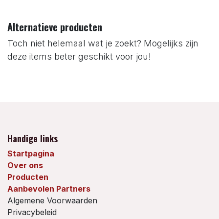
Alternatieve producten
Toch niet helemaal wat je zoekt? Mogelijks zijn
deze items beter geschikt voor jou!
Handige links
Startpagina
Over ons
Producten
Aanbevolen Partners
Algemene Voorwaarden
Privacybeleid