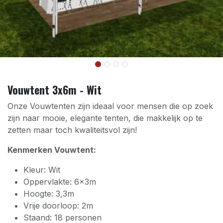
Vouwtent 3x6m - Wit
Onze Vouwtenten zijn ideaal voor mensen die op zoek
zijn naar mooie, elegante tenten, die makkelijk op te
zetten maar toch kwaliteitsvol zijn!
Kenmerken Vouwtent:
Kleur: Wit
Oppervlakte: 6x3m
Hoogte: 3,3m
Vrije doorloop: 2m
Staand: 18 personen