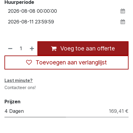
Huurperiode
Voeg toe aan offerte
Toevoegen aan verlanglijst
Last minute?
Contacteer ons!
Prijzen
4 Dagen
169,41 €