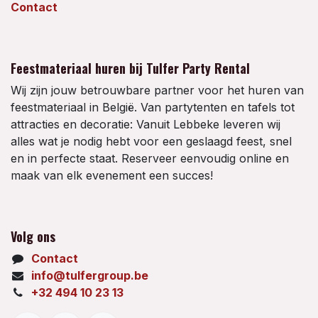
Contact
Feestmateriaal huren bij Tulfer Party Rental
Wij zijn jouw betrouwbare partner voor het huren van
feestmateriaal in België. Van partytenten en tafels tot
attracties en decoratie: Vanuit Lebbeke leveren wij
alles wat je nodig hebt voor een geslaagd feest, snel
en in perfecte staat. Reserveer eenvoudig online en
maak van elk evenement een succes!
Volg ons
Contact
info@tulfergroup.be
+32 494 10 23 13