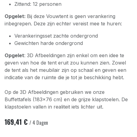
Zittend: 12 personen
Opgelet:
Bij deze Vouwtent is geen verankering
inbegrepen. Deze zijn echter vereist mee te huren:
Verankeringsset zachte ondergrond
Gewichten harde ondergrond
Opgelet
: 3D Afbeeldingen zijn enkel om een idee te
geven van hoe de tent eruit zou kunnen zien. Zowel
de tent als het meubilair zijn op schaal en geven een
indicatie van de ruimte die je tot je beschikking hebt.
Op de 3D Afbeeldingen gebruiken we onze
Buffettafels (183x76 cm) en de grijze klapstoelen. De
klapstoelen vallen in realiteit iets lichter uit.
169,41
€
/
4
Dagen