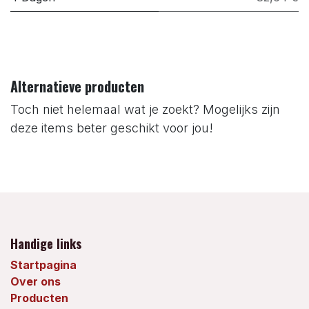
Alternatieve producten
Toch niet helemaal wat je zoekt? Mogelijks zijn
deze items beter geschikt voor jou!
Handige links
Startpagina
Over ons
Producten