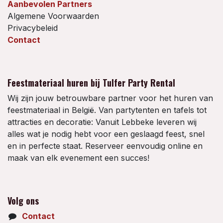
Aanbevolen Partners
Algemene Voorwaarden
Privacybeleid
Contact
Feestmateriaal huren bij Tulfer Party Rental
Wij zijn jouw betrouwbare partner voor het huren van
feestmateriaal in België. Van partytenten en tafels tot
attracties en decoratie: Vanuit Lebbeke leveren wij
alles wat je nodig hebt voor een geslaagd feest, snel
en in perfecte staat. Reserveer eenvoudig online en
maak van elk evenement een succes!
Volg ons
Contact