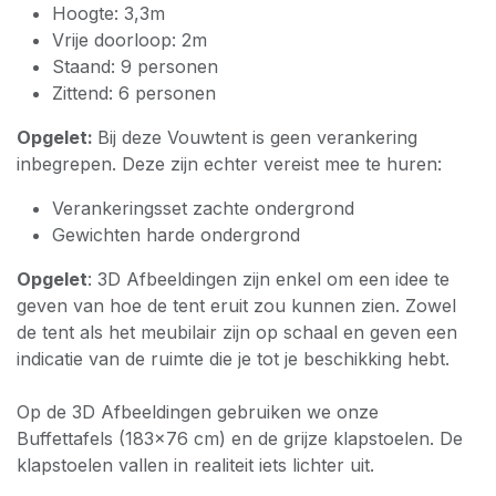
Hoogte: 3,3m
Vrije doorloop: 2m
Staand: 9 personen
Zittend: 6 personen
Opgelet:
Bij deze Vouwtent is geen verankering
inbegrepen. Deze zijn echter vereist mee te huren:
Verankeringsset zachte ondergrond
Gewichten harde ondergrond
Opgelet
: 3D Afbeeldingen zijn enkel om een idee te
geven van hoe de tent eruit zou kunnen zien. Zowel
de tent als het meubilair zijn op schaal en geven een
indicatie van de ruimte die je tot je beschikking hebt.
Op de 3D Afbeeldingen gebruiken we onze
Buffettafels (183x76 cm) en de grijze klapstoelen. De
klapstoelen vallen in realiteit iets lichter uit.