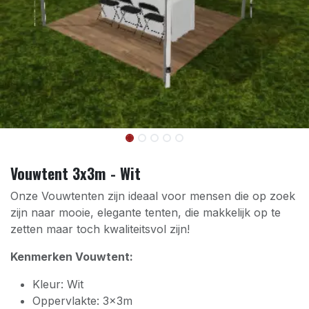
Vouwtent 3x3m - Wit
Onze Vouwtenten zijn ideaal voor mensen die op zoek
zijn naar mooie, elegante tenten, die makkelijk op te
zetten maar toch kwaliteitsvol zijn!
Kenmerken Vouwtent:
Kleur: Wit
Oppervlakte: 3x3m