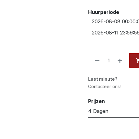
Huurperiode
Last minute?
Contacteer ons!
Prijzen
4 Dagen