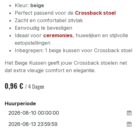
Kleur:
beige
Perfect passend voor de
Crossback stoel
Zacht en comfortabel zitvlak
Eenvoudig te bevestigen
Ideaal voor
ceremonies
, huwelijken en stijlvolle
eetopstellingen
Inbegrepen: 1 beige kussen voor Crossback stoel
Het Beige Kussen geeft jouw Crossback stoelen net
dat extra vleugje comfort en elegantie.
0,96
€
/
4
Dagen
Huurperiode