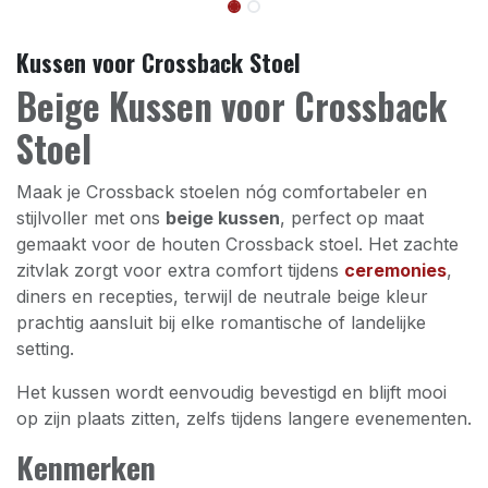
Kussen voor Crossback Stoel
Beige Kussen voor Crossback
Stoel
Maak je Crossback stoelen nóg comfortabeler en
stijlvoller met ons
beige kussen
, perfect op maat
gemaakt voor de houten Crossback stoel. Het zachte
zitvlak zorgt voor extra comfort tijdens
ceremonies
,
diners en recepties, terwijl de neutrale beige kleur
prachtig aansluit bij elke romantische of landelijke
setting.
Het kussen wordt eenvoudig bevestigd en blijft mooi
op zijn plaats zitten, zelfs tijdens langere evenementen.
Kenmerken