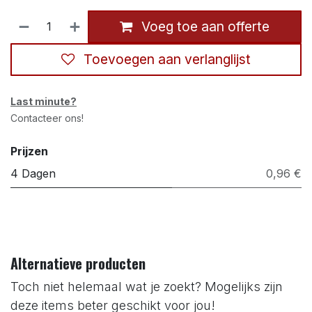
Voeg toe aan offerte
Toevoegen aan verlanglijst
Last minute?
Contacteer ons!
Prijzen
4 Dagen
0,96 €
Alternatieve producten
Toch niet helemaal wat je zoekt? Mogelijks zijn
deze items beter geschikt voor jou!