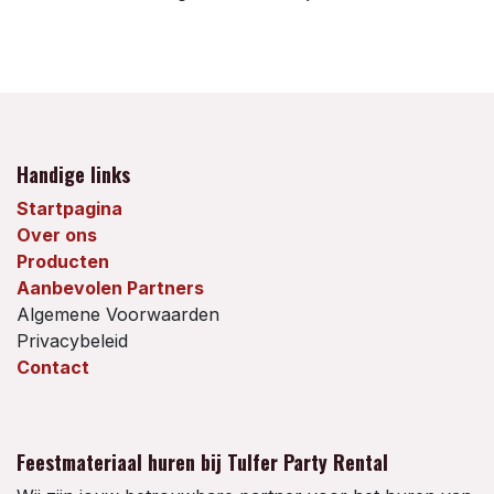
Handige links
Startpagina
Over ons
Producten
Aanbevolen Partners
Algemene Voorwaarden
Privacybeleid
Contact
Feestmateriaal huren bij Tulfer Party Rental