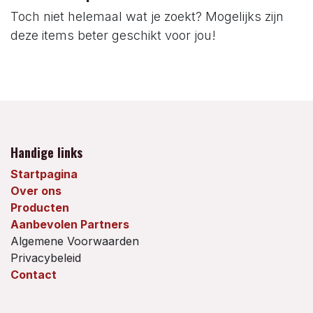
Toch niet helemaal wat je zoekt? Mogelijks zijn
deze items beter geschikt voor jou!
Handige links
Startpagina
Over ons
Producten
Aanbevolen Partners
Algemene Voorwaarden
Privacybeleid
Contact