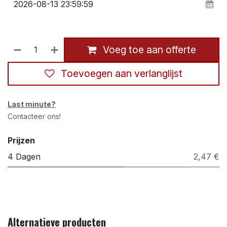
Voeg toe aan offerte
Toevoegen aan verlanglijst
Last minute?
Contacteer ons!
Prijzen
4 Dagen
2,47 €
Alternatieve producten