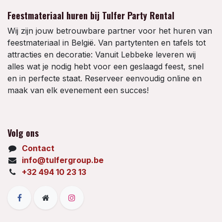
Feestmateriaal huren bij Tulfer Party Rental
Wij zijn jouw betrouwbare partner voor het huren van
feestmateriaal in België. Van partytenten en tafels tot
attracties en decoratie: Vanuit Lebbeke leveren wij
alles wat je nodig hebt voor een geslaagd feest, snel
en in perfecte staat. Reserveer eenvoudig online en
maak van elk evenement een succes!
Volg ons
Contact
info@tulfergroup.be
+32 494 10 23 13