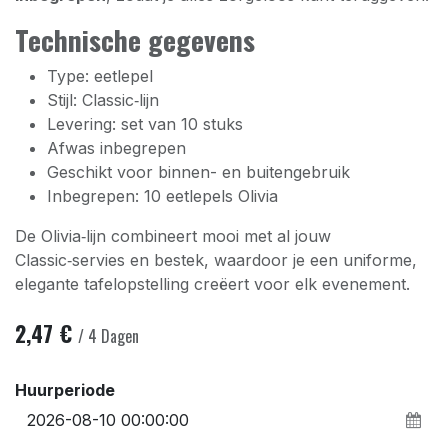
Technische gegevens
Type: eetlepel
Stijl: Classic‑lijn
Levering: set van 10 stuks
Afwas inbegrepen
Geschikt voor binnen- en buitengebruik
Inbegrepen: 10 eetlepels Olivia
De Olivia‑lijn combineert mooi met al jouw
Classic‑servies en bestek, waardoor je een uniforme,
elegante tafelopstelling creëert voor elk evenement.
2,47
€
/
4
Dagen
Huurperiode