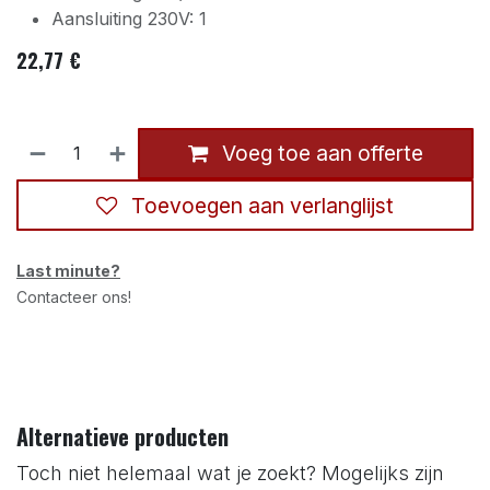
Aansluiting 230V: 1
22,77
€
Voeg toe aan offerte
Toevoegen aan verlanglijst
Last minute?
Contacteer ons!
Alternatieve producten
Toch niet helemaal wat je zoekt? Mogelijks zijn