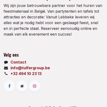
Wij zijn jouw betrouwbare partner voor het huren van
feestmateriaal in België. Van partytenten en tafels tot
attracties en decoratie: Vanuit Lebbeke leveren wij
alles wat je nodig hebt voor een geslaagd feest, snel
en in perfecte staat. Reserveer eenvoudig online en
maak van elk evenement een succes!
Volg ons
Contact
info@tulfergroup.be
+32 494 10 23 13