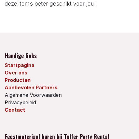
deze items beter geschikt voor jou!
Handige links
Startpagina
Over ons
Producten
Aanbevolen Partners
Algemene Voorwaarden
Privacybeleid
Contact
Feestmateriaal huren bij Tulfer Party Rental