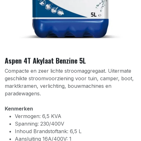
Aspen 4T Akylaat Benzine 5L
Compacte en zeer lichte stroomaggregaat. Uitermate
geschikte stroomvoorziening voor tuin, camper, boot,
marktkramen, verlichting, bouwmachines en
paradewagens.
Kenmerken
Vermogen: 6,5 KVA
Spanning: 230/400V
Inhoud Brandstoftank: 6,5 L
Aansluiting 16A/400V: 1