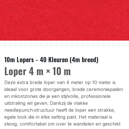
10m Lopers - 40 Kleuren (4m breed)
Loper 4 m × 10 m
Deze extra brede loper van 4 meter op 10 meter is
ideaal voor grote doorgangen, brede ceremoniepaden
en inkomzones die je een stijlvolle, professionele
uitstraling wil geven. Dankzij de vlakke
needlepunch‑structuur heeft de loper een strakke,
egale look die in elke setting past. Het materiaal is
stevig, comfortabel om over te wandelen en geschikt