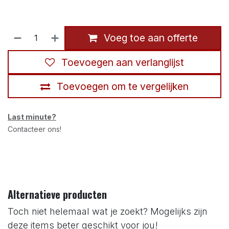
Voeg toe aan offerte
Toevoegen aan verlanglijst
Toevoegen om te vergelijken
Last minute?
Contacteer ons!
Alternatieve producten
Toch niet helemaal wat je zoekt? Mogelijks zijn
deze items beter geschikt voor jou!