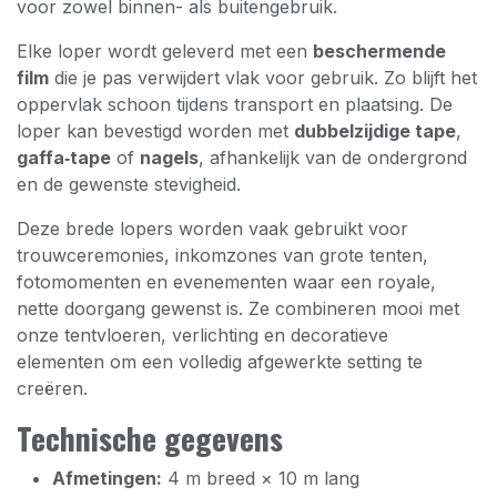
voor zowel binnen- als buitengebruik.
Elke loper wordt geleverd met een
beschermende
film
die je pas verwijdert vlak voor gebruik. Zo blijft het
oppervlak schoon tijdens transport en plaatsing. De
loper kan bevestigd worden met
dubbelzijdige tape
,
gaffa‑tape
of
nagels
, afhankelijk van de ondergrond
en de gewenste stevigheid.
Deze brede lopers worden vaak gebruikt voor
trouwceremonies, inkomzones van grote tenten,
fotomomenten en evenementen waar een royale,
nette doorgang gewenst is. Ze combineren mooi met
onze tentvloeren, verlichting en decoratieve
elementen om een volledig afgewerkte setting te
creëren.
Technische gegevens
Afmetingen:
4 m breed × 10 m lang