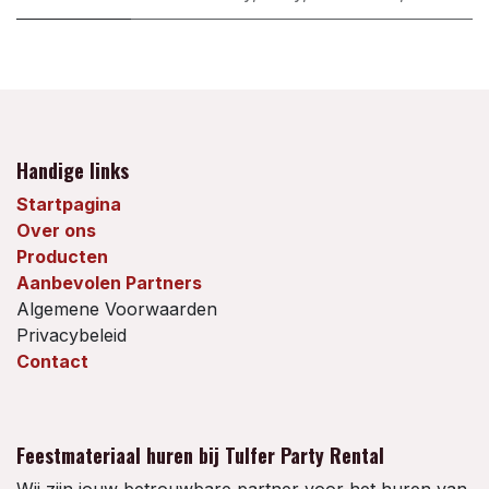
Handige links
Startpagina
Over ons
Producten
Aanbevolen Partners
Algemene Voorwaarden
Privacybeleid
Contact
Feestmateriaal huren bij Tulfer Party Rental