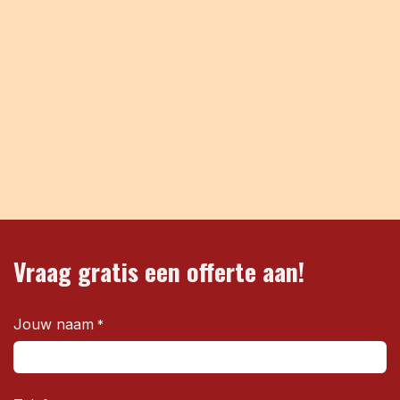
Vraag gratis een offerte aan!
Jouw naam
*