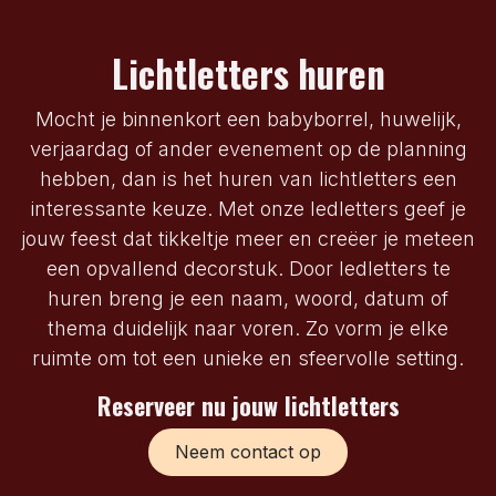
Lichtletters huren
Mocht je binnenkort een babyborrel, huwelijk,
verjaardag of ander evenement op de planning
hebben, dan is het huren van lichtletters een
interessante keuze. Met onze ledletters geef je
jouw feest dat tikkeltje meer en creëer je meteen
een opvallend decorstuk. Door ledletters te
huren breng je een naam, woord, datum of
thema duidelijk naar voren. Zo vorm je elke
ruimte om tot een unieke en sfeervolle setting.
Reserveer nu jouw lichtletters
Neem contact op