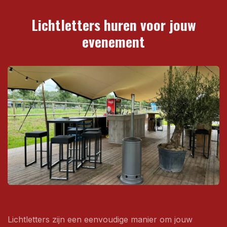
Lichtletters huren voor jouw
evenement
Lichtletters zijn een eenvoudige manier om jouw