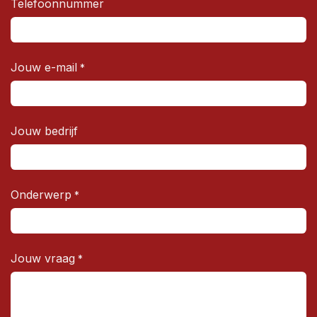
Telefoonnummer
Jouw e-mail
*
Jouw bedrijf
Onderwerp
*
Jouw vraag
*