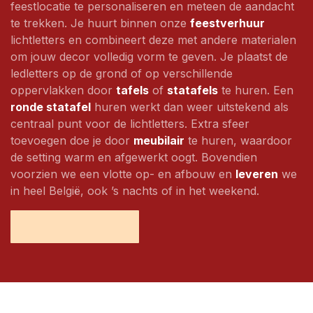
feestlocatie te personaliseren en meteen de aandacht
te trekken. Je huurt binnen onze
feestverhuur
lichtletters en combineert deze met andere materialen
om jouw decor volledig vorm te geven. Je plaatst de
ledletters op de grond of op verschillende
oppervlakken door
tafels
of
statafels
te huren. Een
ronde statafel
huren werkt dan weer uitstekend als
centraal punt voor de lichtletters. Extra sfeer
toevoegen doe je door
meubilair
te huren, waardoor
de setting warm en afgewerkt oogt. Bovendien
voorzien we een vlotte op- en afbouw en
leveren
we
in heel België, ook ’s nachts of in het weekend.