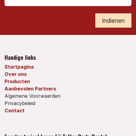
Indienen
Handige links
Startpagina
Over ons
Producten
Aanbevolen Partners
Algemene Voorwaarden
Privacybeleid
Contact