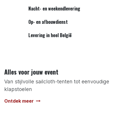
Nacht- en weekendlevering
Op- en afbouwdienst
Levering in heel België
Alles voor jouw event
Van stijlvolle sailcloth-tenten tot eenvoudige
klapstoelen
Ontdek meer