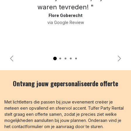
waren tevreden! "
Flore Goberecht
via Google Review
Previous
Next
Ontvang jouw gepersonaliseerde offerte
Met lichtletters die passen bij jouw evenement creëer je
meteen een opvallend en sfeervol accent. Tulfer Party Rental
stelt graag een offerte samen, zodat je precies ziet welke
mogelijkheden aansluiten bij jouw plannen. Onderaan vind je
het contactformulier om je aanvraag door te sturen.