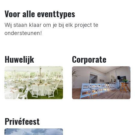
Voor alle eventtypes
Wij staan klaar om je bij elk project te
ondersteunen!
Huwelijk
Corporate
Privéfeest