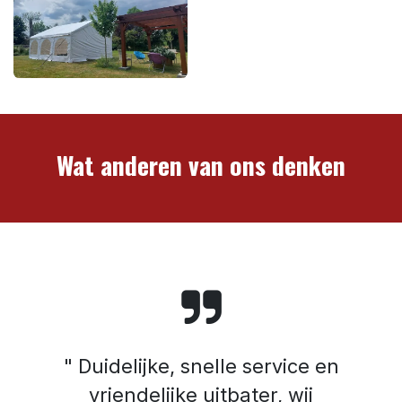
Wat anderen van ons denken
" Duidelijke, snelle service en
vriendelijke uitbater, wij